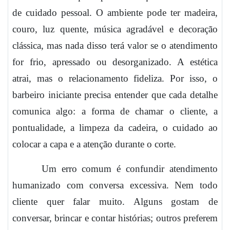
de cuidado pessoal. O ambiente pode ter madeira,
couro, luz quente, música agradável e decoração
clássica, mas nada disso terá valor se o atendimento
for frio, apressado ou desorganizado. A estética
atrai, mas o relacionamento fideliza. Por isso, o
barbeiro iniciante precisa entender que cada detalhe
comunica algo: a forma de chamar o cliente, a
pontualidade, a limpeza da cadeira, o cuidado ao
colocar a capa e a atenção durante o corte.
Um erro comum é confundir atendimento
humanizado com conversa excessiva. Nem todo
cliente quer falar muito. Alguns gostam de
conversar, brincar e contar histórias; outros preferem