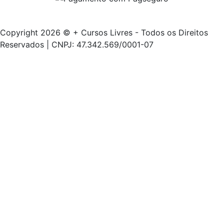
Copyright 2026 © + Cursos Livres - Todos os Direitos
Reservados | CNPJ: 47.342.569/0001-07