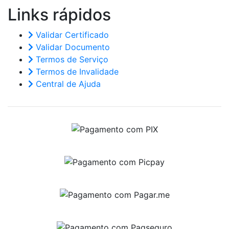
Links
rápidos
Validar Certificado
Validar Documento
Termos de Serviço
Termos de Invalidade
Central de Ajuda