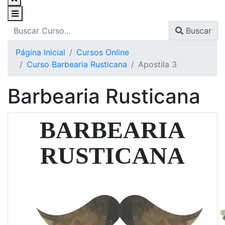
Buscar
Página Inicial
Cursos Online
Curso Barbearia Rusticana
Apostila 3
Barbearia Rusticana
BARBEARIA
RUSTICANA