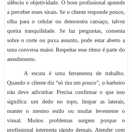
silêncio e objetividade. O bom profissional aprende
a perceber esses sinais. Se o cliente responde pouco,
olha para o celular ou demonstra cansaço, talvez
queira tranquilidade. Se faz perguntas, comenta
sobre o corte ou puxa assunto, pode estar aberto a
uma conversa maior. Respeitar esse ritmo é parte do
atendimento.
A escuta é uma ferramenta de trabalho.
Quando o cliente diz “só tira um pouco”, o barbeiro
não deve adivinhar. Precisa confirmar o que isso
significa: um dedo no topo, limpar as laterais,
manter o mesmo estilo ou mudar levemente o
visual. Muitos problemas surgem porque o
profissional interpreta rápido demais. Atender com