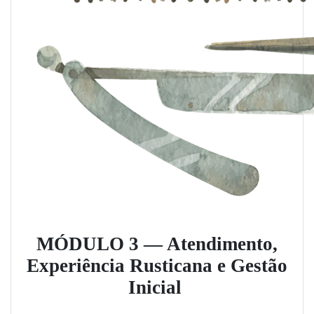
MÓDULO 3 — Atendimento,
Experiência Rusticana e Gestão
Inicial