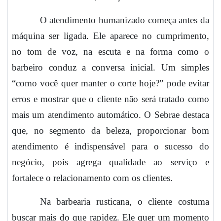
O atendimento humanizado começa antes da
máquina ser ligada. Ele aparece no cumprimento,
no tom de voz, na escuta e na forma como o
barbeiro conduz a conversa inicial. Um simples
“como você quer manter o corte hoje?” pode evitar
erros e mostrar que o cliente não será tratado como
mais um atendimento automático. O Sebrae destaca
que, no segmento da beleza, proporcionar bom
atendimento é indispensável para o sucesso do
negócio, pois agrega qualidade ao serviço e
fortalece o relacionamento com os clientes.
Na barbearia rusticana, o cliente costuma
buscar mais do que rapidez. Ele quer um momento