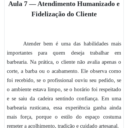
Aula 7 — Atendimento Humanizado e
Fidelização do Cliente
Atender bem é uma das habilidades mais
importantes para quem deseja trabalhar em
barbearia. Na prática, o cliente não avalia apenas o
corte, a barba ou o acabamento. Ele observa como
foi recebido, se o profissional ouviu seu pedido, se
o ambiente estava limpo, se o horário foi respeitado
e se saiu da cadeira sentindo confiança. Em uma
barbearia rusticana, essa experiência ganha ainda
mais força, porque o estilo do espaço costuma
remeter a acolhimento, tradição e cuidado artesanal.