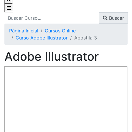
Buscar
Página Inicial
Cursos Online
Curso Adobe Illustrator
Apostila 3
Adobe Illustrator