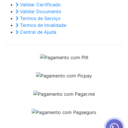
Validar Certificado
Validar Documento
Termos de Serviço
Termos de Invalidade
Central de Ajuda