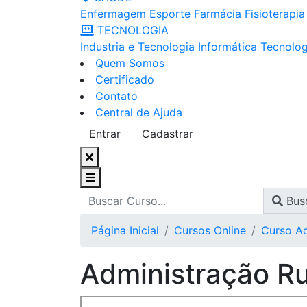
Enfermagem
Esporte
Farmácia
Fisioterapia
TECNOLOGIA
Industria e Tecnologia
Informática
Tecnolog
Quem Somos
Certificado
Contato
Central de Ajuda
Entrar
Cadastrar
Bus
Página Inicial
Cursos Online
Curso Ad
Administração Ru