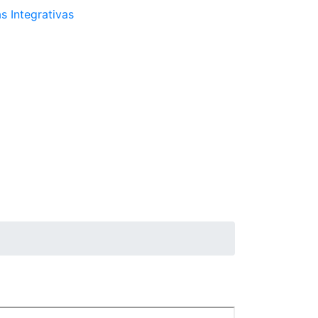
s Integrativas