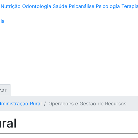
Nutrição
Odontologia
Saúde
Psicanálise
Psicologia
Terapia
ia
car
ministração Rural
Operações e Gestão de Recursos
ral