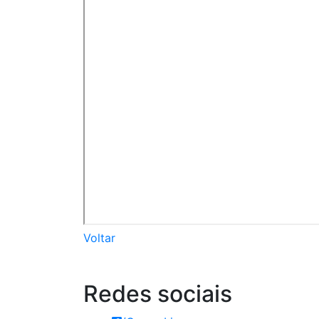
Voltar
Redes
sociais