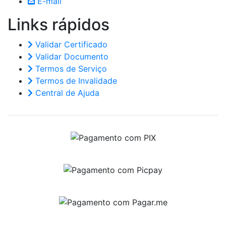
E-mail
Links
rápidos
Validar Certificado
Validar Documento
Termos de Serviço
Termos de Invalidade
Central de Ajuda