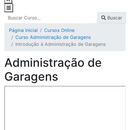
Buscar
Página Inicial
Cursos Online
Curso Administração de Garagens
Introdução à Administração de Garagens
Administração de
Garagens