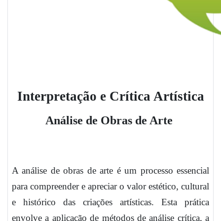
Interpretação e Crítica Artística
Análise de Obras de Arte
A análise de obras de arte é um processo essencial
para compreender e apreciar o valor estético, cultural
e histórico das criações artísticas. Esta prática
envolve a aplicação de métodos de análise crítica, a