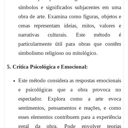
símbolos e significados subjacentes em uma
obra de arte. Examina como figuras, objetos e
cenas representam ideias, mitos, valores e
narrativas culturais. Este método é
particularmente útil para obras que contêm
simbolismo religioso ou mitológico.
5. Crítica Psicológica e Emocional:
Este método considera as respostas emocionais
e psicológicas que a obra provoca no
espectador. Explora como a arte evoca
sentimentos, pensamentos e reações, e como
esses elementos contribuem para a experiência
geral da obra. Pode envolver teorias