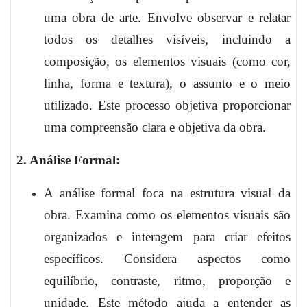
uma obra de arte. Envolve observar e relatar
todos os detalhes visíveis, incluindo a
composição, os elementos visuais (como cor,
linha, forma e textura), o assunto e o meio
utilizado. Este processo objetiva proporcionar
uma compreensão clara e objetiva da obra.
2. Análise Formal:
A análise formal foca na estrutura visual da
obra. Examina como os elementos visuais são
organizados e interagem para criar efeitos
específicos. Considera aspectos como
equilíbrio, contraste, ritmo, proporção e
unidade. Este método ajuda a entender as