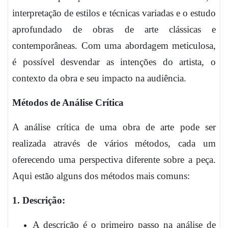
interpretação de estilos e técnicas variadas e o estudo
aprofundado de obras de arte clássicas e
contemporâneas. Com uma abordagem meticulosa,
é possível desvendar as intenções do artista, o
contexto da obra e seu impacto na audiência.
Métodos de Análise Crítica
A análise crítica de uma obra de arte pode ser
realizada através de vários métodos, cada um
oferecendo uma perspectiva diferente sobre a peça.
Aqui estão alguns dos métodos mais comuns:
1. Descrição:
A descrição é o primeiro passo na análise de