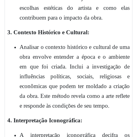
escolhas estéticas do artista e como elas
contribuem para o impacto da obra.
3. Contexto Histórico e Cultural:
Analisar o contexto histórico e cultural de uma
obra envolve entender a época e o ambiente
em que foi criada. Inclui a investigação de
influências políticas, sociais, religiosas e
econômicas que podem ter moldado a criação
da obra. Este método revela como a arte reflete
e responde às condições de seu tempo.
4. Interpretação Iconográfica:
A interpretação iconográfica decifra os