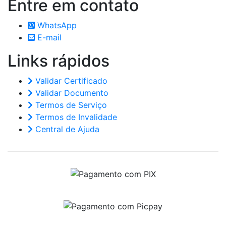
Entre em
contato
WhatsApp
E-mail
Links
rápidos
Validar Certificado
Validar Documento
Termos de Serviço
Termos de Invalidade
Central de Ajuda