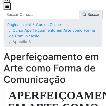
Buscar
Página Inicial
Cursos Online
Curso Aperfeiçoamento em Arte como Forma
de Comunicação
Apostila 3
Aperfeiçoamento em
Arte como Forma de
Comunicação
APERFEIÇOAME