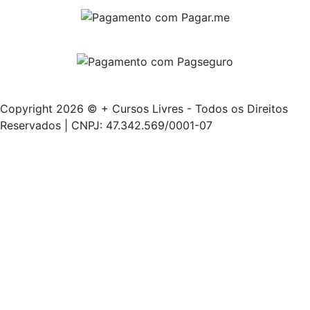
Copyright 2026 © + Cursos Livres - Todos os Direitos
Reservados | CNPJ: 47.342.569/0001-07