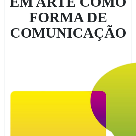
EM ARTE COMO
FORMA DE
COMUNICAÇÃO