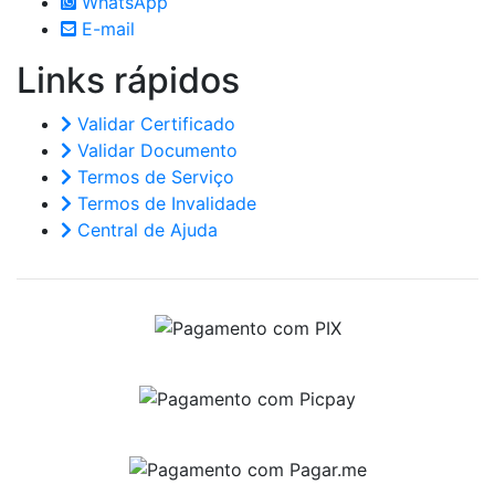
WhatsApp
E-mail
Links
rápidos
Validar Certificado
Validar Documento
Termos de Serviço
Termos de Invalidade
Central de Ajuda