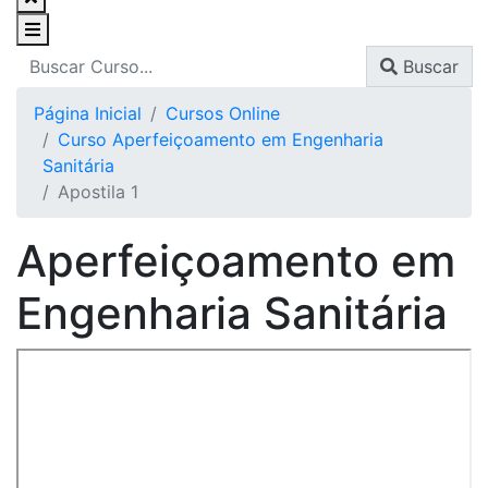
Buscar
Página Inicial
Cursos Online
Curso Aperfeiçoamento em Engenharia
Sanitária
Apostila 1
Aperfeiçoamento em
Engenharia Sanitária