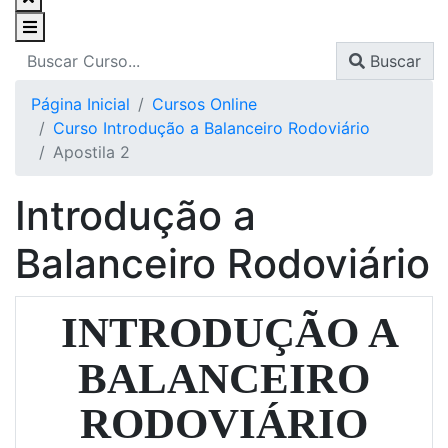
Buscar
Página Inicial
Cursos Online
Curso Introdução a Balanceiro Rodoviário
Apostila 2
Introdução a
Balanceiro Rodoviário
INTRODUÇÃO A
BALANCEIRO
RODOVIÁRIO