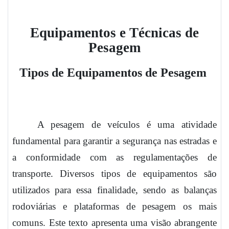
Equipamentos e Técnicas de
Pesagem
Tipos de Equipamentos de Pesagem
A pesagem de veículos é uma atividade
fundamental para garantir a segurança nas estradas e
a conformidade com as regulamentações de
transporte. Diversos tipos de equipamentos são
utilizados para essa finalidade, sendo as balanças
rodoviárias e plataformas de pesagem os mais
comuns. Este texto apresenta uma visão abrangente