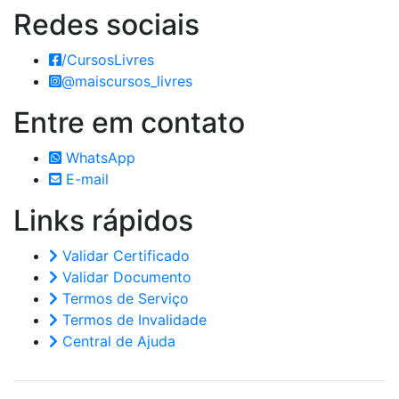
Redes
sociais
/CursosLivres
@maiscursos_livres
Entre em
contato
WhatsApp
E-mail
Links
rápidos
Validar Certificado
Validar Documento
Termos de Serviço
Termos de Invalidade
Central de Ajuda