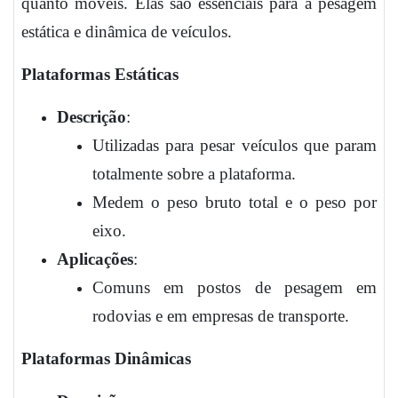
quanto móveis. Elas são essenciais para a pesagem
estática e dinâmica de veículos.
Plataformas Estáticas
Descrição
:
Utilizadas para pesar veículos que param
totalmente sobre a plataforma.
Medem o peso bruto total e o peso por
eixo.
Aplicações
:
Comuns em postos de pesagem em
rodovias e em empresas de transporte.
Plataformas Dinâmicas