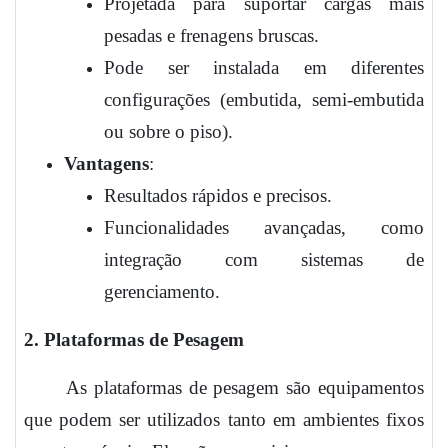
Projetada para suportar cargas mais
pesadas e frenagens bruscas.
Pode ser instalada em diferentes
configurações (embutida, semi-embutida
ou sobre o piso).
Vantagens
:
Resultados rápidos e precisos.
Funcionalidades avançadas, como
integração com sistemas de
gerenciamento.
2. Plataformas de Pesagem
As plataformas de pesagem são equipamentos
que podem ser utilizados tanto em ambientes fixos