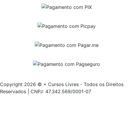
Copyright 2026 © + Cursos Livres - Todos os Direitos
Reservados | CNPJ: 47.342.569/0001-07