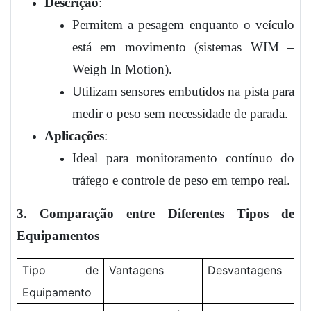
Descrição
:
Permitem a pesagem enquanto o veículo
está em movimento (sistemas WIM –
Weigh In Motion).
Utilizam sensores embutidos na pista para
medir o peso sem necessidade de parada.
Aplicações
:
Ideal para monitoramento contínuo do
tráfego e controle de peso em tempo real.
3. Comparação entre Diferentes Tipos de
Equipamentos
Tipo de
Vantagens
Desvantagens
Equipamento