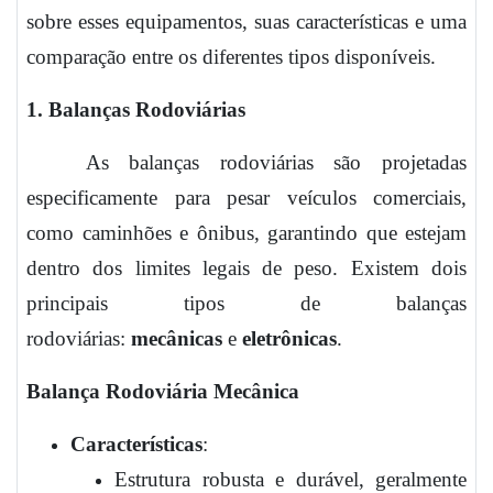
sobre esses equipamentos, suas características e uma
comparação entre os diferentes tipos disponíveis.
1. Balanças Rodoviárias
As balanças rodoviárias são projetadas
especificamente para pesar veículos comerciais,
como caminhões e ônibus, garantindo que estejam
dentro dos limites legais de peso. Existem dois
principais tipos de balanças
rodoviárias:
mecânicas
e
eletrônicas
.
Balança Rodoviária Mecânica
Características
:
Estrutura robusta e durável, geralmente