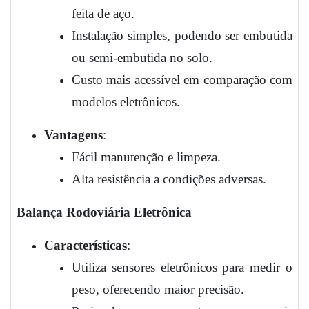
feita de aço.
Instalação simples, podendo ser embutida
ou semi-embutida no solo.
Custo mais acessível em comparação com
modelos eletrônicos.
Vantagens
:
Fácil manutenção e limpeza.
Alta resistência a condições adversas.
Balança Rodoviária Eletrônica
Características
:
Utiliza sensores eletrônicos para medir o
peso, oferecendo maior precisão.