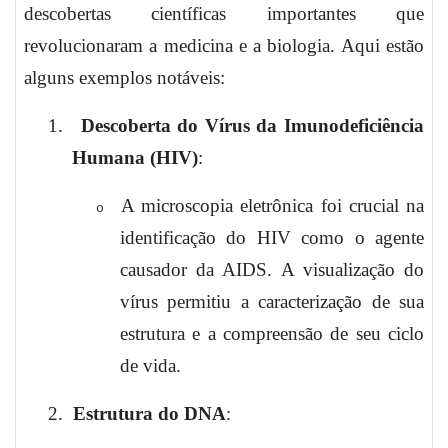
descobertas científicas importantes que
revolucionaram a medicina e a biologia. Aqui estão
alguns exemplos notáveis:
1.
Descoberta do Vírus da Imunodeficiência
Humana (HIV)
:
A microscopia eletrônica foi crucial na
o
identificação do HIV como o agente
causador da AIDS. A visualização do
vírus permitiu a caracterização de sua
estrutura e a compreensão de seu ciclo
de vida.
2.
Estrutura do DNA
: