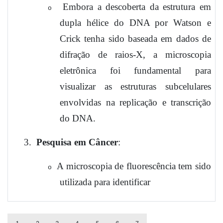
Embora a descoberta da estrutura em
o
dupla hélice do DNA por Watson e
Crick tenha sido baseada em dados de
difração de raios-X, a microscopia
eletrônica foi fundamental para
visualizar as estruturas subcelulares
envolvidas na replicação e transcrição
do DNA.
3.
Pesquisa em Câncer
:
A microscopia de fluorescência tem sido
o
utilizada para identificar