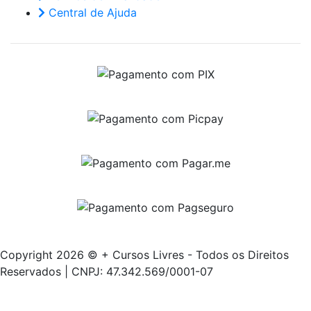
Central de Ajuda
Copyright 2026 © + Cursos Livres - Todos os Direitos
Reservados | CNPJ: 47.342.569/0001-07