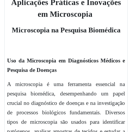
Aplicações Práticas e Inovações
em Microscopia
Microscopia na Pesquisa Biomédica
Uso da Microscopia em Diagnósticos Médicos e
Pesquisa de Doenças
A microscopia é uma ferramenta essencial na
pesquisa biomédica, desempenhando um papel
crucial no diagnóstico de doenças e na investigação
de processos biológicos fundamentais. Diversos
tipos de microscopia são usados para identificar
patógenos, analisar amostras de tecidos e estudar a