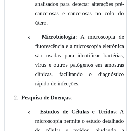
analisados para detectar alterações pré-
cancerosas e cancerosas no colo do
útero.
Microbiologia
: A microscopia de
o
fluorescência e a microscopia eletrônica
são usadas para identificar bactérias,
vírus e outros patógenos em amostras
clínicas, facilitando o diagnóstico
rápido de infecções.
2.
Pesquisa de Doenças
:
Estudos de Células e Tecidos
: A
o
microscopia permite o estudo detalhado
de células e tecidos, ajudando a