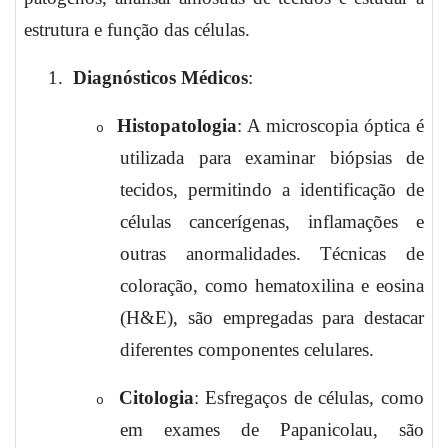
estrutura e função das células.
1.
Diagnósticos Médicos
:
Histopatologia
: A microscopia óptica é
o
utilizada para examinar biópsias de
tecidos, permitindo a identificação de
células cancerígenas, inflamações e
outras anormalidades. Técnicas de
coloração, como hematoxilina e eosina
(H&E), são empregadas para destacar
diferentes componentes celulares.
Citologia
: Esfregaços de células, como
o
em exames de Papanicolau, são