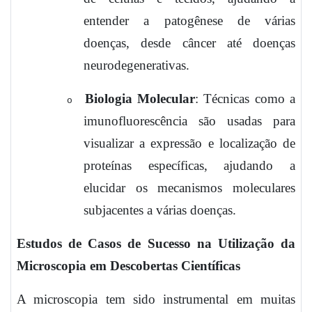
entender a patogênese de várias
doenças, desde câncer até doenças
neurodegenerativas.
Biologia Molecular
: Técnicas como a
o
imunofluorescência são usadas para
visualizar a expressão e localização de
proteínas específicas, ajudando a
elucidar os mecanismos moleculares
subjacentes a várias doenças.
Estudos de Casos de Sucesso na Utilização da
Microscopia em Descobertas Científicas
A microscopia tem sido instrumental em muitas