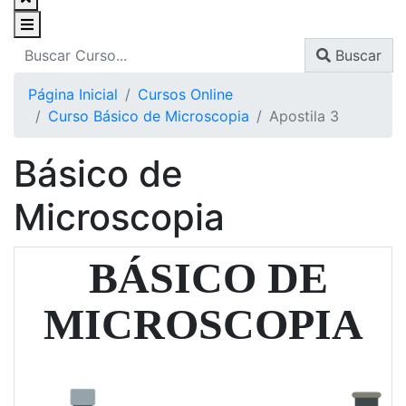
Buscar
Página Inicial
Cursos Online
Curso Básico de Microscopia
Apostila 3
Básico de
Microscopia
BÁSICO DE
MICROSCOPIA